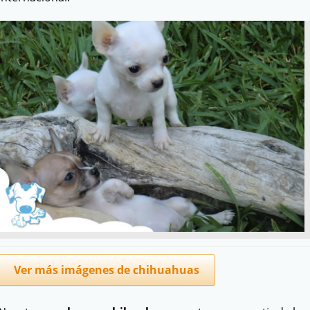
Ver más imágenes de chihuahuas