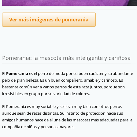
Ver más imágenes de pomerania
Pomerania: la mascota más inteligente y cariñosa
El
Pomerania
es el perro de moda por su buen carácter y su abundante
pelo de gran belleza. Es un buen compañero, amable y cariñoso. Es
bastante común ver a varios perros de esta raza juntos, porque son
irresistibles en grupo por su variedad de colores.
El Pomerania es muy sociable y se lleva muy bien con otros perros
aunque sean de razas distintas. Su instinto de protección hacia sus
amigos humanos hace de él una de las mascotas más adecuadas para la
compañía de niños y personas mayores.