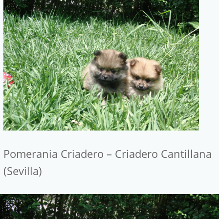
Pomerania Criadero – Criadero Cantillana
(Sevilla)