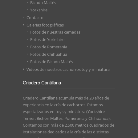
Bichón Maltés
Yorkshire
Contacto
Galerías fotográficas
Fotos de nuestras camadas
Fotos de Yorkshire
Fotos de Pomerania
Fotos de Chihuahua
Fotos de Bichón Maltés
Vídeos de nuestros cachorros toy y miniatura
Criadero Cantillana
Criadero Cantillana acumula más de 20 años de
experiencia en la cría de cachorros. Estamos
especializados en toys y miniatura (Yorkshire
Terrier, Bichón Maltés, Pomerania y Chihuahua).
Contamos con más de 2.500 metros cuadrados de
instalaciones dedicados a la cría de las distintas