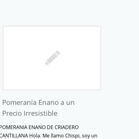
Pomerania Enano a un
Precio Irresistible
POMERANIA ENANO DE CRIADERO
CANTILLANA Hola. Me llamo Chispi, soy un