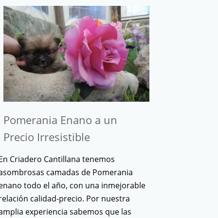
Pomerania Enano a un
Precio Irresistible
En Criadero Cantillana tenemos
asombrosas camadas de Pomerania
enano todo el año, con una inmejorable
relación calidad-precio. Por nuestra
amplia experiencia sabemos que las