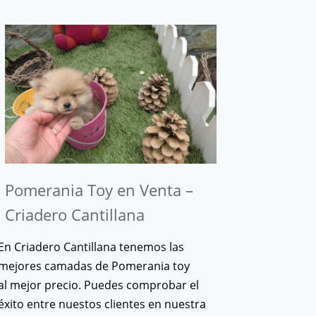
Pomerania Toy en Venta –
Criadero Cantillana
En Criadero Cantillana tenemos las
mejores camadas de Pomerania toy
al mejor precio. Puedes comprobar el
éxito entre nuestos clientes en nuestra