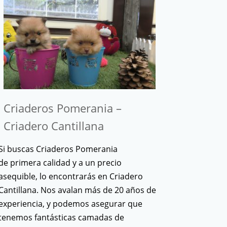
Criaderos Pomerania –
Criadero Cantillana
Si buscas Criaderos Pomerania
de primera calidad y a un precio
asequible, lo encontrarás en Criadero
Cantillana. Nos avalan más de 20 años de
experiencia, y podemos asegurar que
tenemos fantásticas camadas de