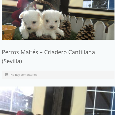
Perros Maltés – Criadero Cantillana
(Sevilla)
No hay comentarios