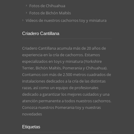
Fotos de Chihuahua
Fotos de Bichón Maltés
Vídeos de nuestros cachorros toy y miniatura
Criadero Cantillana
Criadero Cantillana acumula más de 20 años de
experiencia en la cría de cachorros. Estamos
especializados en toys y miniatura (Yorkshire
Terrier, Bichón Maltés, Pomerania y Chihuahua).
Contamos con más de 2.500 metros cuadrados de
instalaciones dedicados a la cría de las distintas
razas, así como un equipo de profesionales
dedicado a garantizar los mejores cuidados y una
atención permanente a todos nuestros cachorros.
Conozca nuestros
Pomerania toy
y nuestras
novedades
Etiquetas