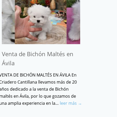
Venta de Bichón Maltés en
Ávila
VENTA DE BICHÓN MALTÉS EN ÁVILA En
Criadero Cantillana llevamos más de 20
años dedicado a la venta de Bichón
maltés en Ávila, por lo que gozamos de
una amplia experiencia en la…
leer más →