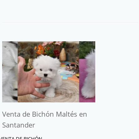
Venta de Bichón Maltés en
Santander