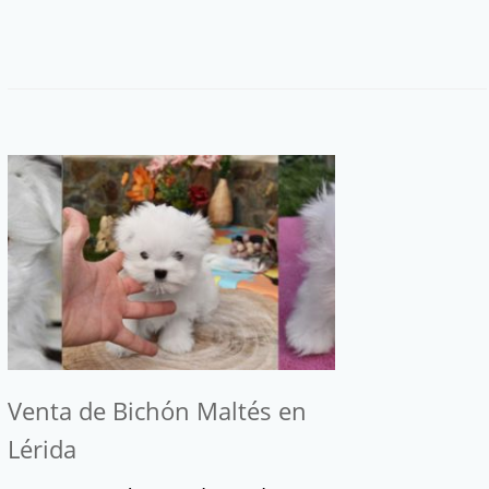
Venta de Bichón Maltés en
Lérida