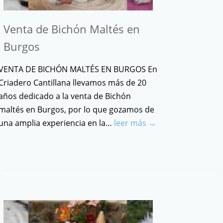
Venta de Bichón Maltés en
Burgos
VENTA DE BICHÓN MALTÉS EN BURGOS En
Criadero Cantillana llevamos más de 20
años dedicado a la venta de Bichón
maltés en Burgos, por lo que gozamos de
una amplia experiencia en la…
leer más →