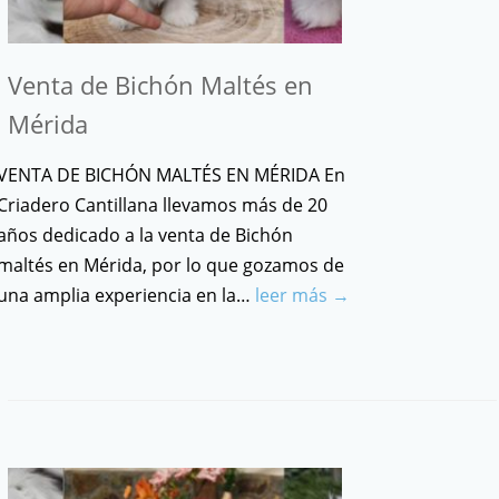
Venta de Bichón Maltés en
Mérida
VENTA DE BICHÓN MALTÉS EN MÉRIDA En
Criadero Cantillana llevamos más de 20
años dedicado a la venta de Bichón
maltés en Mérida, por lo que gozamos de
una amplia experiencia en la…
leer más →