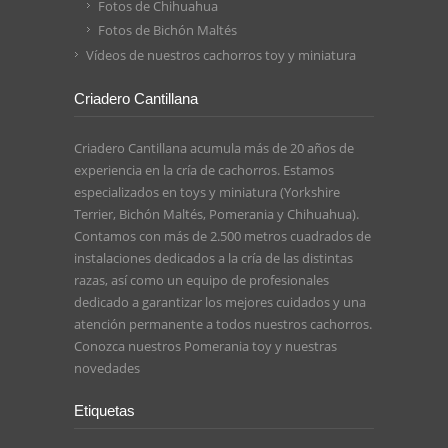
Fotos de Chihuahua
Fotos de Bichón Maltés
Vídeos de nuestros cachorros toy y miniatura
Criadero Cantillana
Criadero Cantillana acumula más de 20 años de
experiencia en la cría de cachorros. Estamos
especializados en toys y miniatura (Yorkshire
Terrier, Bichón Maltés, Pomerania y Chihuahua).
Contamos con más de 2.500 metros cuadrados de
instalaciones dedicados a la cría de las distintas
razas, así como un equipo de profesionales
dedicado a garantizar los mejores cuidados y una
atención permanente a todos nuestros cachorros.
Conozca nuestros
Pomerania toy
y nuestras
novedades
Etiquetas