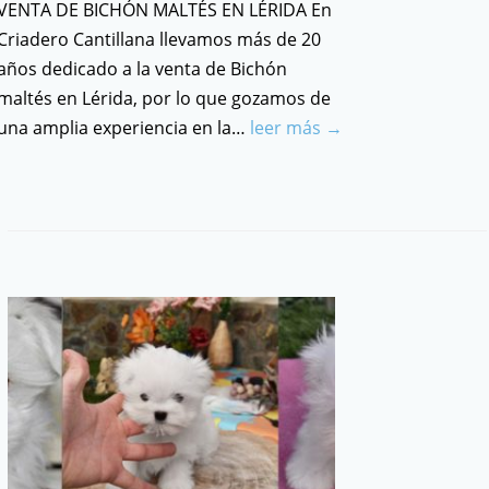
VENTA DE BICHÓN MALTÉS EN LÉRIDA En
Criadero Cantillana llevamos más de 20
años dedicado a la venta de Bichón
maltés en Lérida, por lo que gozamos de
una amplia experiencia en la…
leer más →