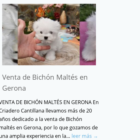
Venta de Bichón Maltés en
Gerona
VENTA DE BICHÓN MALTÉS EN GERONA En
Criadero Cantillana llevamos más de 20
años dedicado a la venta de Bichón
maltés en Gerona, por lo que gozamos de
una amplia experiencia en la…
leer más →