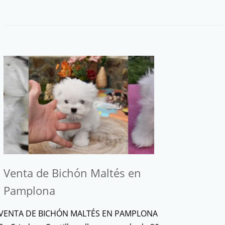
Venta de Bichón Maltés en
Pamplona
VENTA DE BICHÓN MALTÉS EN PAMPLONA