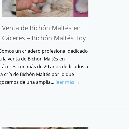
Venta de Bichón Maltés en
Cáceres – Bichón Maltés Toy
Somos un criadero profesional dedicado
a la venta de Bichón Maltés en
Cáceres con más de 20 años dedicados a
la cría de Bichón Maltés por lo que
gozamos de una amplia…
leer más →