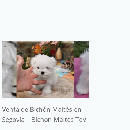
Venta de Bichón Maltés en
Segovia – Bichón Maltés Toy