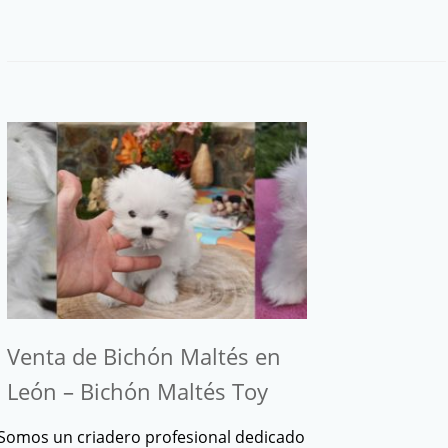
Venta de Bichón Maltés en
León – Bichón Maltés Toy
Somos un criadero profesional dedicado