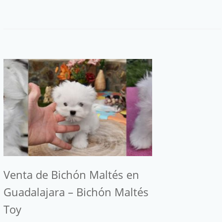
Venta de Bichón Maltés en
Guadalajara – Bichón Maltés
Toy