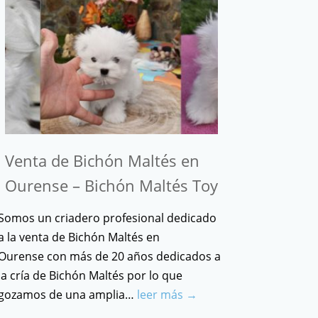
Venta de Bichón Maltés en
Ourense – Bichón Maltés Toy
Somos un criadero profesional dedicado
a la venta de Bichón Maltés en
Ourense con más de 20 años dedicados a
la cría de Bichón Maltés por lo que
gozamos de una amplia…
leer más →