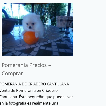
Pomerania Precios –
Comprar
POMERANIA DE CRIADERO CANTILLANA
Venta de Pomerania en Criadero
Cantillana. Éste pequeñín que puedes ver
en la fotografía es realmente una