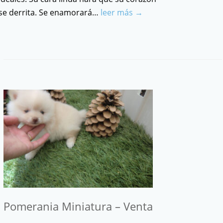
se derrita. Se enamorará…
leer más →
Pomerania Miniatura – Venta