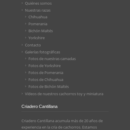
Quiénes somos
Nuestras razas
Chihuahua
Pomerania
Bichón Maltés
Yorkshire
Contacto
Galerías fotográficas
Fotos de nuestras camadas
Fotos de Yorkshire
Fotos de Pomerania
Fotos de Chihuahua
Fotos de Bichón Maltés
Vídeos de nuestros cachorros toy y miniatura
Criadero Cantillana
Criadero Cantillana acumula más de 20 años de
experiencia en la cría de cachorros. Estamos