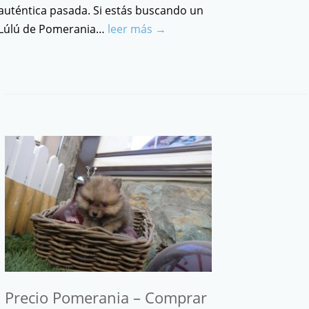
auténtica pasada. Si estás buscando un
Lúlú de Pomerania…
leer más →
Precio Pomerania – Comprar