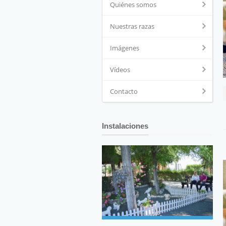
Quiénes somos
Nuestras razas
Imágenes
Vídeos
Contacto
Instalaciones