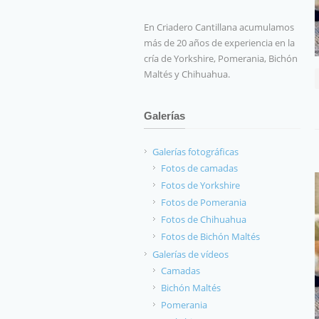
En Criadero Cantillana acumulamos
más de 20 años de experiencia en la
cría de Yorkshire, Pomerania, Bichón
Maltés y Chihuahua.
Galerías
Galerías fotográficas
Fotos de camadas
Fotos de Yorkshire
Fotos de Pomerania
Fotos de Chihuahua
Fotos de Bichón Maltés
Galerías de vídeos
Camadas
Bichón Maltés
Pomerania