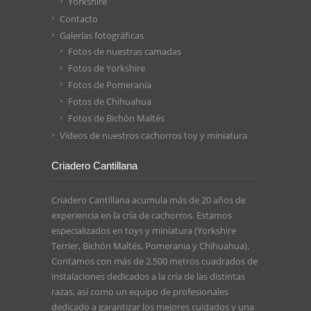
Yorkshire
Contacto
Galerías fotográficas
Fotos de nuestras camadas
Fotos de Yorkshire
Fotos de Pomerania
Fotos de Chihuahua
Fotos de Bichón Maltés
Vídeos de nuestros cachorros toy y miniatura
Criadero Cantillana
Criadero Cantillana acumula más de 20 años de
experiencia en la cría de cachorros. Estamos
especializados en toys y miniatura (Yorkshire
Terrier, Bichón Maltés, Pomerania y Chihuahua).
Contamos con más de 2.500 metros cuadrados de
instalaciones dedicados a la cría de las distintas
razas, así como un equipo de profesionales
dedicado a garantizar los mejores cuidados y una