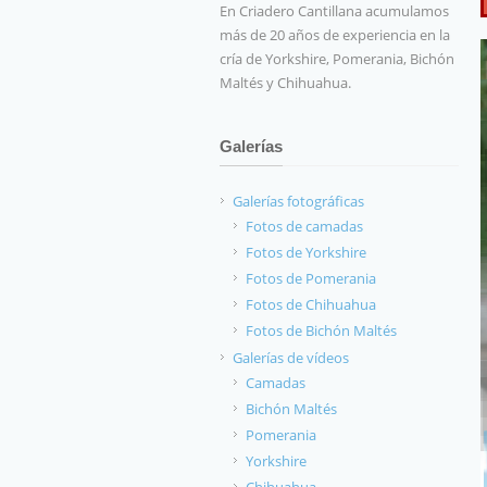
En Criadero Cantillana acumulamos
más de 20 años de experiencia en la
cría de Yorkshire, Pomerania, Bichón
Maltés y Chihuahua.
Galerías
Galerías fotográficas
Fotos de camadas
Fotos de Yorkshire
Fotos de Pomerania
Fotos de Chihuahua
Fotos de Bichón Maltés
Galerías de vídeos
Camadas
Bichón Maltés
Pomerania
Yorkshire