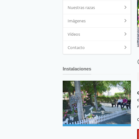
Nuestras razas
Imágenes
Vídeos
Contacto
Instalaciones