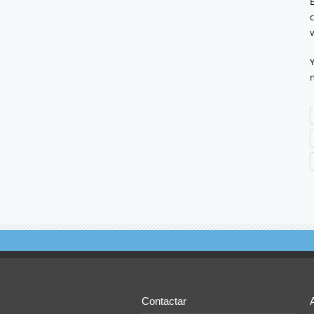
Y
Contactar