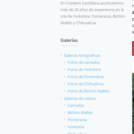
En Criadero Cantillana acumulamos
más de 20 años de experiencia en la
cría de Yorkshire, Pomerania, Bichón
Maltés y Chihuahua.
Galerías
Galerías fotográficas
Fotos de camadas
Fotos de Yorkshire
Fotos de Pomerania
Fotos de Chihuahua
Fotos de Bichón Maltés
Galerías de vídeos
Camadas
Bichón Maltés
Pomerania
Yorkshire