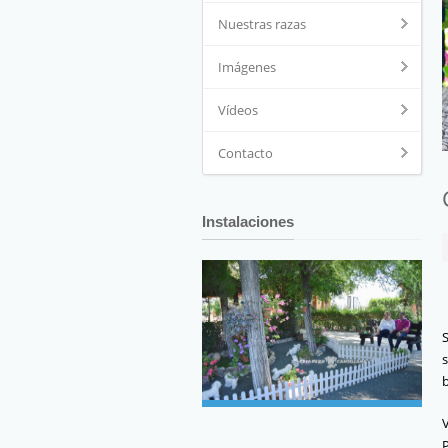
Nuestras razas
Imágenes
Vídeos
Contacto
Instalaciones
P