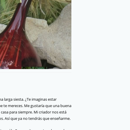
 larga siesta. ¿Te imaginas estar
e te mereces. Me gustaría que una buena
casa para siempre. Mi criador nos está
idos. Así que ya no tendrás que enseñarme.