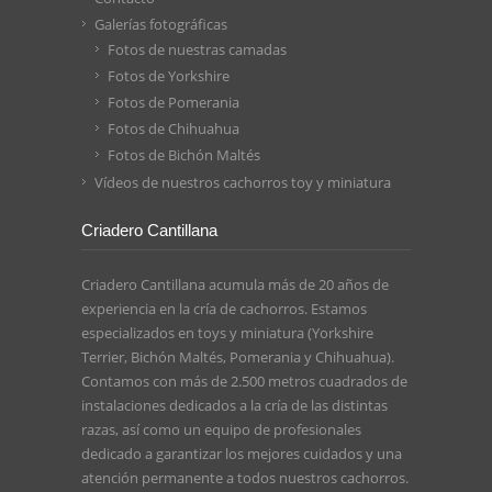
Galerías fotográficas
Fotos de nuestras camadas
Fotos de Yorkshire
Fotos de Pomerania
Fotos de Chihuahua
Fotos de Bichón Maltés
Vídeos de nuestros cachorros toy y miniatura
Criadero Cantillana
Criadero Cantillana acumula más de 20 años de
experiencia en la cría de cachorros. Estamos
especializados en toys y miniatura (Yorkshire
Terrier, Bichón Maltés, Pomerania y Chihuahua).
Contamos con más de 2.500 metros cuadrados de
instalaciones dedicados a la cría de las distintas
razas, así como un equipo de profesionales
dedicado a garantizar los mejores cuidados y una
atención permanente a todos nuestros cachorros.