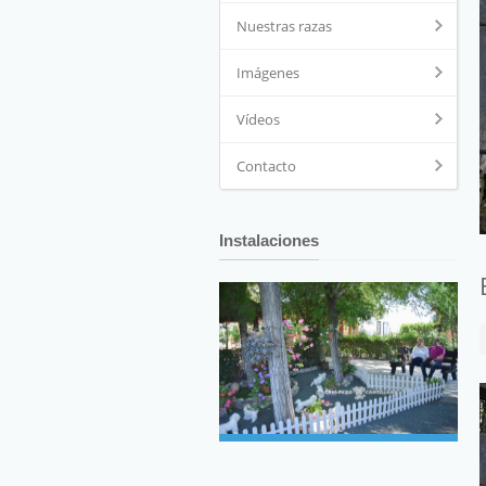
Nuestras razas
Imágenes
Vídeos
Contacto
Instalaciones