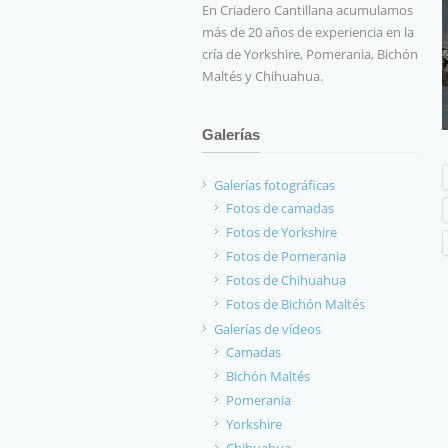
En Criadero Cantillana acumulamos
más de 20 años de experiencia en la
cría de Yorkshire, Pomerania, Bichón
Maltés y Chihuahua.
Galerías
Galerías fotográficas
Fotos de camadas
Fotos de Yorkshire
Fotos de Pomerania
Fotos de Chihuahua
Fotos de Bichón Maltés
Galerías de vídeos
Camadas
Bichón Maltés
Pomerania
Yorkshire