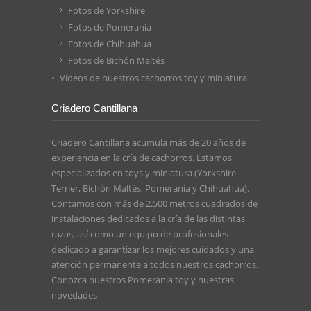
Fotos de Yorkshire
Fotos de Pomerania
Fotos de Chihuahua
Fotos de Bichón Maltés
Vídeos de nuestros cachorros toy y miniatura
Criadero Cantillana
Criadero Cantillana acumula más de 20 años de
experiencia en la cría de cachorros. Estamos
especializados en toys y miniatura (Yorkshire
Terrier, Bichón Maltés, Pomerania y Chihuahua).
Contamos con más de 2.500 metros cuadrados de
instalaciones dedicados a la cría de las distintas
razas, así como un equipo de profesionales
dedicado a garantizar los mejores cuidados y una
atención permanente a todos nuestros cachorros.
Conozca nuestros
Pomerania toy
y nuestras
novedades