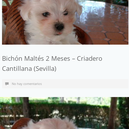
Bichón Maltés 2 Meses – Criadero
Cantillana (Sevilla)
No hay comentarios