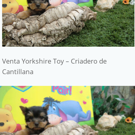
Venta Yorkshire Toy – Criadero de
Cantillana