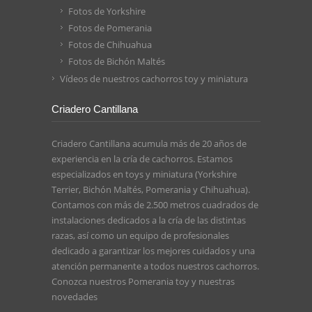
Fotos de Yorkshire
Fotos de Pomerania
Fotos de Chihuahua
Fotos de Bichón Maltés
Vídeos de nuestros cachorros toy y miniatura
Criadero Cantillana
Criadero Cantillana acumula más de 20 años de
experiencia en la cría de cachorros. Estamos
especializados en toys y miniatura (Yorkshire
Terrier, Bichón Maltés, Pomerania y Chihuahua).
Contamos con más de 2.500 metros cuadrados de
instalaciones dedicados a la cría de las distintas
razas, así como un equipo de profesionales
dedicado a garantizar los mejores cuidados y una
atención permanente a todos nuestros cachorros.
Conozca nuestros
Pomerania toy
y nuestras
novedades