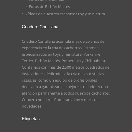
Fotos de Bichón Maltés
Vídeos de nuestros cachorros toy y miniatura
Criadero Cantillana
Criadero Cantillana acumula más de 20 años de
experiencia en la cría de cachorros. Estamos
especializados en toys y miniatura (Yorkshire
Terrier, Bichón Maltés, Pomerania y Chihuahua).
Contamos con más de 2.500 metros cuadrados de
instalaciones dedicados a la cría de las distintas
razas, así como un equipo de profesionales
dedicado a garantizar los mejores cuidados y una
atención permanente a todos nuestros cachorros.
Conozca nuestros
Pomerania toy
y nuestras
novedades
Etiquetas