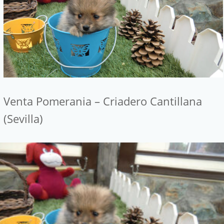
Venta Pomerania – Criadero Cantillana
(Sevilla)