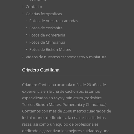
Contacto
Galerías fotográficas
Fotos de nuestras camadas
Fotos de Yorkshire
Fotos de Pomerania
Fotos de Chihuahua
Fotos de Bichón Maltés
Vídeos de nuestros cachorros toy y miniatura
Criadero Cantillana
Criadero Cantillana acumula más de 20 años de
experiencia en la cría de cachorros. Estamos
especializados en toys y miniatura (Yorkshire
Terrier, Bichón Maltés, Pomerania y Chihuahua).
Contamos con más de 2.500 metros cuadrados de
instalaciones dedicados a la cría de las distintas
razas, así como un equipo de profesionales
dedicado a garantizar los mejores cuidados y una