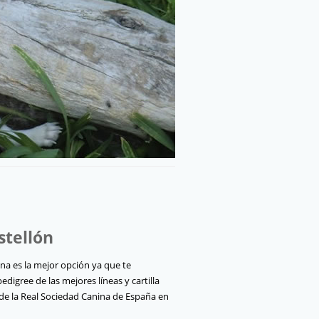
stellón
ana es la mejor opción ya que te
digree de las mejores líneas y cartilla
 de la Real Sociedad Canina de España en