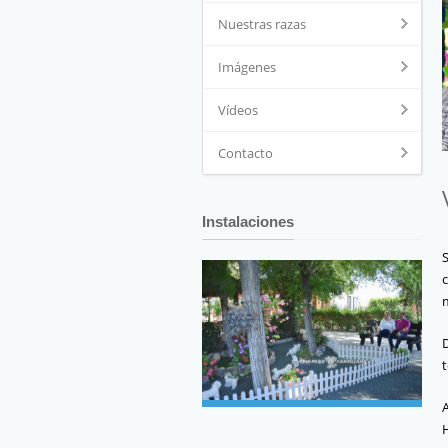
Nuestras razas
Imágenes
Vídeos
Contacto
Instalaciones