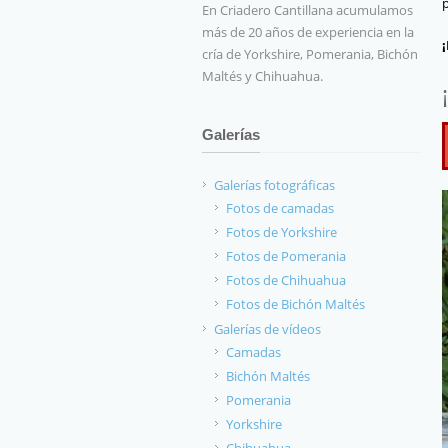
En Criadero Cantillana acumulamos
más de 20 años de experiencia en la
cría de Yorkshire, Pomerania, Bichón
Maltés y Chihuahua.
Galerías
Galerías fotográficas
Fotos de camadas
Fotos de Yorkshire
Fotos de Pomerania
Fotos de Chihuahua
Fotos de Bichón Maltés
Galerías de vídeos
Camadas
Bichón Maltés
Pomerania
Yorkshire