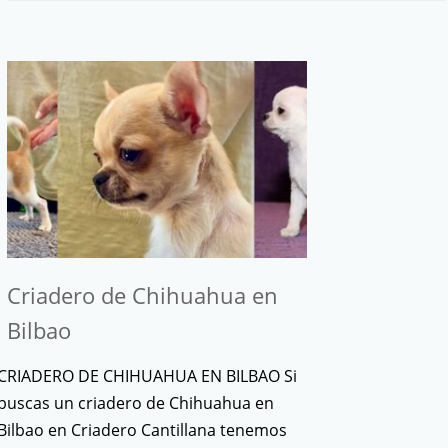
Criadero de Chihuahua en
Bilbao
CRIADERO DE CHIHUAHUA EN BILBAO Si
buscas un criadero de Chihuahua en
Bilbao en Criadero Cantillana tenemos