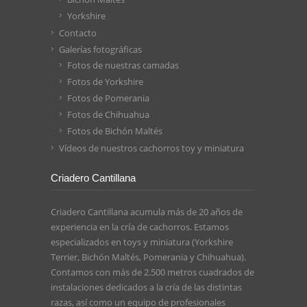
Yorkshire
Contacto
Galerías fotográficas
Fotos de nuestras camadas
Fotos de Yorkshire
Fotos de Pomerania
Fotos de Chihuahua
Fotos de Bichón Maltés
Vídeos de nuestros cachorros toy y miniatura
Criadero Cantillana
Criadero Cantillana acumula más de 20 años de
experiencia en la cría de cachorros. Estamos
especializados en toys y miniatura (Yorkshire
Terrier, Bichón Maltés, Pomerania y Chihuahua).
Contamos con más de 2.500 metros cuadrados de
instalaciones dedicados a la cría de las distintas
razas, así como un equipo de profesionales