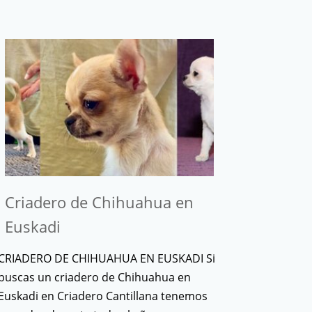
Criadero de Chihuahua en
Euskadi
CRIADERO DE CHIHUAHUA EN EUSKADI Si
buscas un criadero de Chihuahua en
Euskadi en Criadero Cantillana tenemos