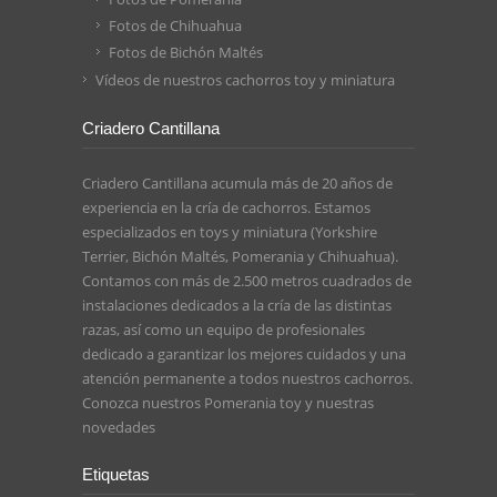
Fotos de Chihuahua
Fotos de Bichón Maltés
Vídeos de nuestros cachorros toy y miniatura
Criadero Cantillana
Criadero Cantillana acumula más de 20 años de
experiencia en la cría de cachorros. Estamos
especializados en toys y miniatura (Yorkshire
Terrier, Bichón Maltés, Pomerania y Chihuahua).
Contamos con más de 2.500 metros cuadrados de
instalaciones dedicados a la cría de las distintas
razas, así como un equipo de profesionales
dedicado a garantizar los mejores cuidados y una
atención permanente a todos nuestros cachorros.
Conozca nuestros
Pomerania toy
y nuestras
novedades
Etiquetas