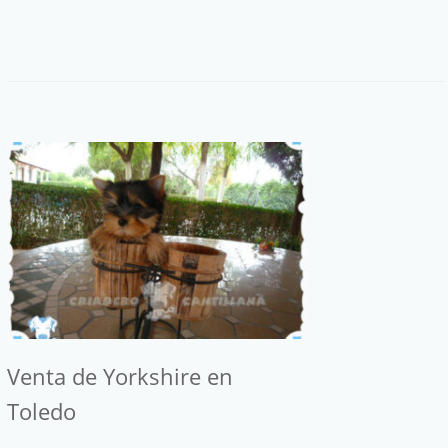
Venta de Yorkshire en
Toledo