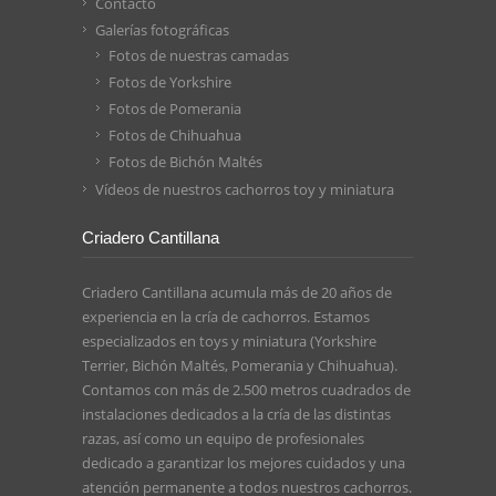
Contacto
Galerías fotográficas
Fotos de nuestras camadas
Fotos de Yorkshire
Fotos de Pomerania
Fotos de Chihuahua
Fotos de Bichón Maltés
Vídeos de nuestros cachorros toy y miniatura
Criadero Cantillana
Criadero Cantillana acumula más de 20 años de
experiencia en la cría de cachorros. Estamos
especializados en toys y miniatura (Yorkshire
Terrier, Bichón Maltés, Pomerania y Chihuahua).
Contamos con más de 2.500 metros cuadrados de
instalaciones dedicados a la cría de las distintas
razas, así como un equipo de profesionales
dedicado a garantizar los mejores cuidados y una
atención permanente a todos nuestros cachorros.