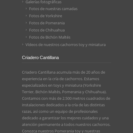
Galerías fotográficas
Fotos de nuestras camadas
Fotos de Yorkshire
Fotos de Pomerania
Fotos de Chihuahua
Fotos de Bichón Maltés
Vídeos de nuestros cachorros toy y miniatura
Criadero Cantillana
Criadero Cantillana acumula más de 20 años de
experiencia en la cría de cachorros. Estamos
especializados en toys y miniatura (Yorkshire
Terrier, Bichón Maltés, Pomerania y Chihuahua).
Contamos con más de 2.500 metros cuadrados de
instalaciones dedicados a la cría de las distintas
razas, así como un equipo de profesionales
dedicado a garantizar los mejores cuidados y una
atención permanente a todos nuestros cachorros.
Conozca nuestros
Pomerania toy
y nuestras