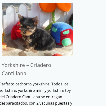
Yorkshire – Criadero
Cantillana
Perfecto cachorro yorkshire. Todos los
yorkshire, yorkshire mini y yorkshire toy
del Criadero Cantillana se entregan
desparacitados, con 2 vacunas puestas y