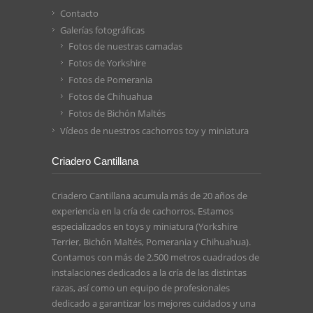
Contacto
Galerías fotográficas
Fotos de nuestras camadas
Fotos de Yorkshire
Fotos de Pomerania
Fotos de Chihuahua
Fotos de Bichón Maltés
Vídeos de nuestros cachorros toy y miniatura
Criadero Cantillana
Criadero Cantillana acumula más de 20 años de
experiencia en la cría de cachorros. Estamos
especializados en toys y miniatura (Yorkshire
Terrier, Bichón Maltés, Pomerania y Chihuahua).
Contamos con más de 2.500 metros cuadrados de
instalaciones dedicados a la cría de las distintas
razas, así como un equipo de profesionales
dedicado a garantizar los mejores cuidados y una