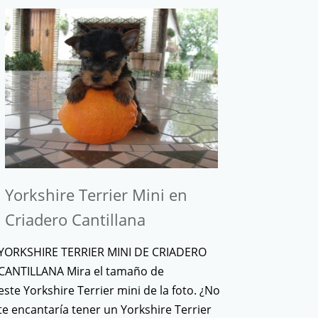
Yorkshire Terrier Mini en
Criadero Cantillana
YORKSHIRE TERRIER MINI DE CRIADERO
CANTILLANA Mira el tamaño de
este Yorkshire Terrier mini de la foto. ¿No
te encantaría tener un Yorkshire Terrier