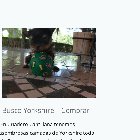
Busco Yorkshire – Comprar
En Criadero Cantillana tenemos
asombrosas camadas de Yorkshire todo