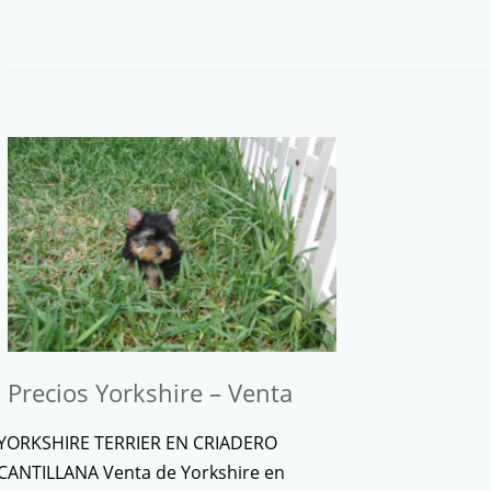
Precios Yorkshire – Venta
YORKSHIRE TERRIER EN CRIADERO
CANTILLANA Venta de Yorkshire en