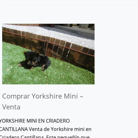
Comprar Yorkshire Mini –
Venta
YORKSHIRE MINI EN CRIADERO
CANTILLANA Venta de Yorkshire mini en
Criadero Cantillana. Este pequeñín que