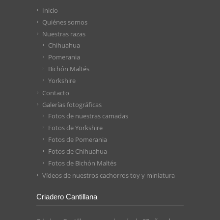
Inicio
Quiénes somos
Nuestras razas
Chihuahua
Pomerania
Bichón Maltés
Yorkshire
Contacto
Galerías fotográficas
Fotos de nuestras camadas
Fotos de Yorkshire
Fotos de Pomerania
Fotos de Chihuahua
Fotos de Bichón Maltés
Vídeos de nuestros cachorros toy y miniatura
Criadero Cantillana