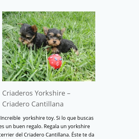
Criaderos Yorkshire –
Criadero Cantillana
Increible yorkshire toy. Si lo que buscas
es un buen regalo. Regala un yorkshire
terrier del Criadero Cantillana. Éste te da