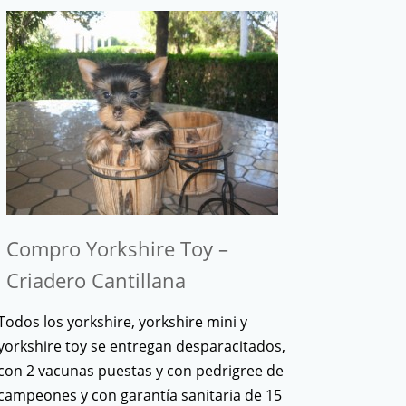
Compro Yorkshire Toy –
Criadero Cantillana
Todos los yorkshire, yorkshire mini y
yorkshire toy se entregan desparacitados,
con 2 vacunas puestas y con pedrigree de
campeones y con garantía sanitaria de 15