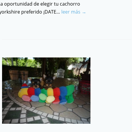
la oportunidad de elegir tu cachorro
yorkshire preferido ¡DATE…
leer más →