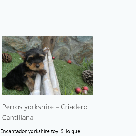
Perros yorkshire – Criadero
Cantillana
Encantador yorkshire toy. Si lo que