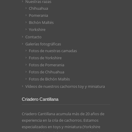
Nuestras razas
Chihuahua
Pomerania
Bichón Maltés
Yorkshire
Contacto
Galerías fotográficas
Fotos de nuestras camadas
Fotos de Yorkshire
Fotos de Pomerania
Fotos de Chihuahua
Fotos de Bichón Maltés
Vídeos de nuestros cachorros toy y miniatura
Criadero Cantillana
Criadero Cantillana acumula más de 20 años de
experiencia en la cría de cachorros. Estamos
especializados en toys y miniatura (Yorkshire