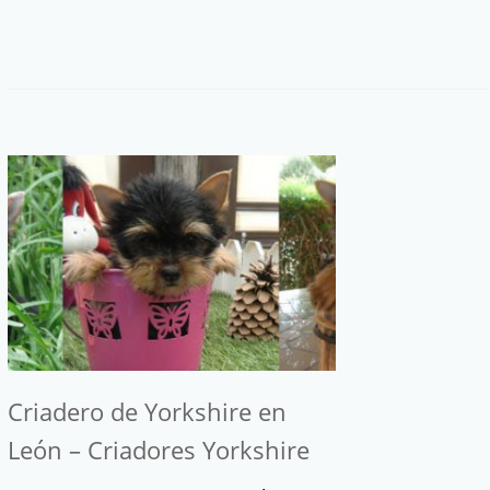
Criadero de Yorkshire en
León – Criadores Yorkshire