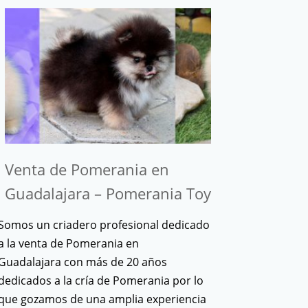
Venta de Pomerania en
Guadalajara – Pomerania Toy
Somos un criadero profesional dedicado
a la venta de Pomerania en
Guadalajara con más de 20 años
dedicados a la cría de Pomerania por lo
que gozamos de una amplia experiencia