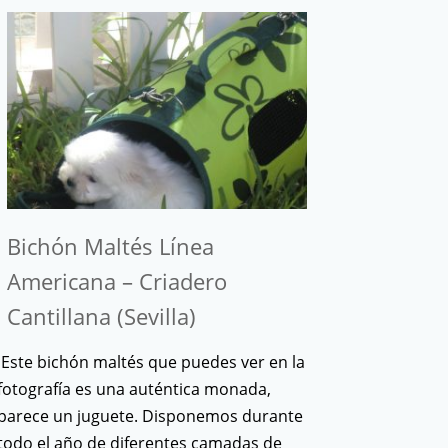
Bichón Maltés Línea
Americana – Criadero
Cantillana (Sevilla)
Este bichón maltés que puedes ver en la
fotografía es una auténtica monada,
parece un juguete. Disponemos durante
todo el año de diferentes camadas de