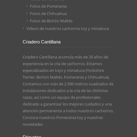
Fotos de Pomerania
Fotos de Chihuahua
Fotos de Bichón Maltés
Vídeos de nuestros cachorros toy y miniatura
Criadero Cantillana
Criadero Cantillana acumula más de 20 años de
experiencia en la cría de cachorros. Estamos
especializados en toys y miniatura (Yorkshire
Terrier, Bichón Maltés, Pomerania y Chihuahua).
Contamos con más de 2.500 metros cuadrados de
instalaciones dedicados a la cría de las distintas
razas, así como un equipo de profesionales
dedicado a garantizar los mejores cuidados y una
atención permanente a todos nuestros cachorros.
Conozca nuestros
Pomerania toy
y nuestras
novedades