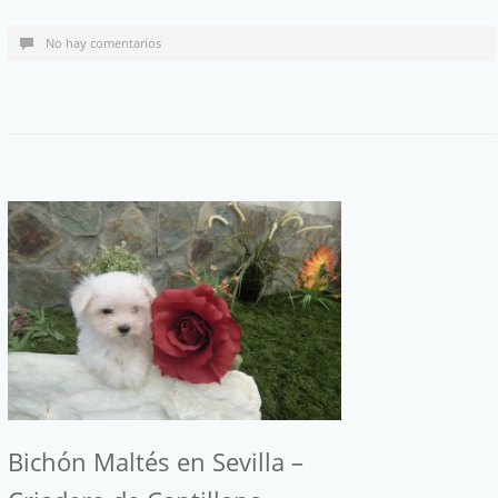
No hay comentarios
Bichón Maltés en Sevilla –