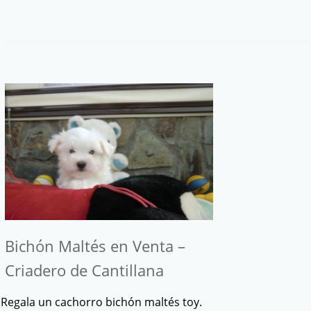
Bichón Maltés en Venta –
Criadero de Cantillana
Regala un cachorro bichón maltés toy.