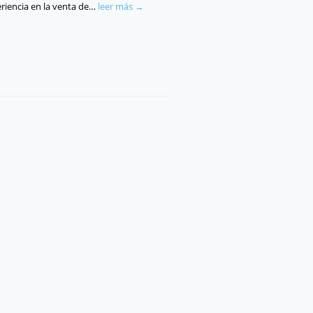
riencia en la venta de…
leer más →