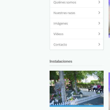
Quiénes somos
Nuestras razas
Imágenes
Vídeos
Contacto
Instalaciones