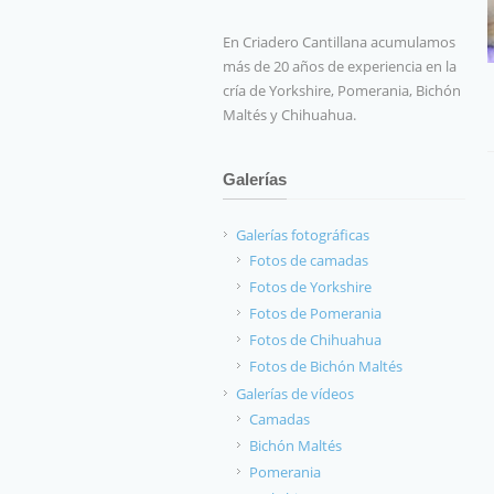
En Criadero Cantillana acumulamos
más de 20 años de experiencia en la
cría de Yorkshire, Pomerania, Bichón
Maltés y Chihuahua.
Galerías
Galerías fotográficas
Fotos de camadas
Fotos de Yorkshire
Fotos de Pomerania
Fotos de Chihuahua
Fotos de Bichón Maltés
Galerías de vídeos
Camadas
Bichón Maltés
Pomerania