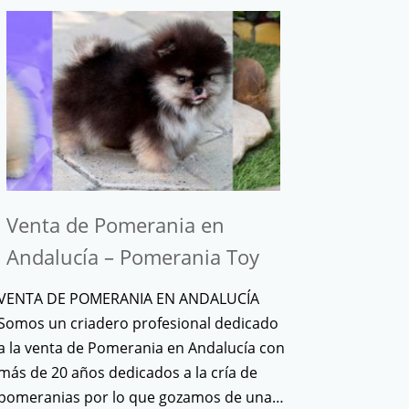
Venta de Pomerania en
Andalucía – Pomerania Toy
VENTA DE POMERANIA EN ANDALUCÍA
Somos un criadero profesional dedicado
a la venta de Pomerania en Andalucía con
más de 20 años dedicados a la cría de
pomeranias por lo que gozamos de una…