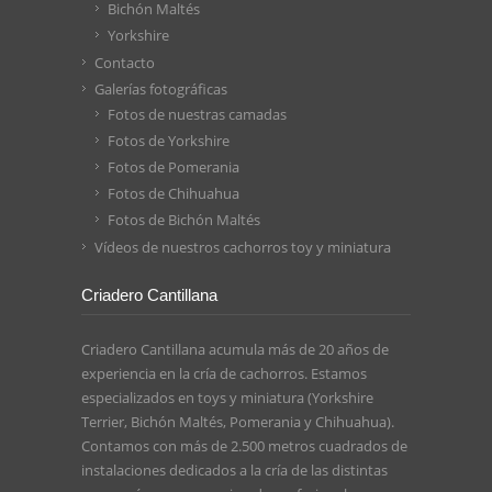
Bichón Maltés
Yorkshire
Contacto
Galerías fotográficas
Fotos de nuestras camadas
Fotos de Yorkshire
Fotos de Pomerania
Fotos de Chihuahua
Fotos de Bichón Maltés
Vídeos de nuestros cachorros toy y miniatura
Criadero Cantillana
Criadero Cantillana acumula más de 20 años de
experiencia en la cría de cachorros. Estamos
especializados en toys y miniatura (Yorkshire
Terrier, Bichón Maltés, Pomerania y Chihuahua).
Contamos con más de 2.500 metros cuadrados de
instalaciones dedicados a la cría de las distintas