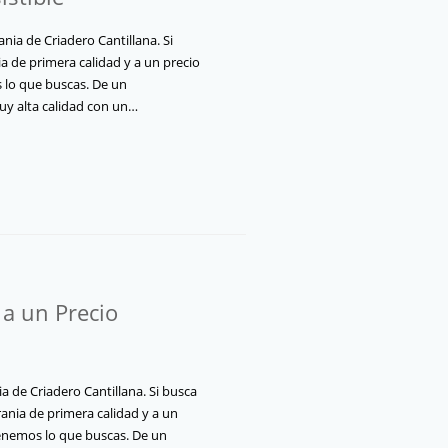
a de Criadero Cantillana. Si
 de primera calidad y a un precio
 lo que buscas. De un
y alta calidad con un…
a un Precio
 de Criadero Cantillana. Si busca
nia de primera calidad y a un
tenemos lo que buscas. De un