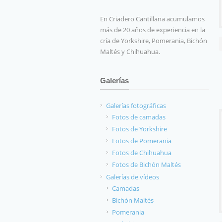
En Criadero Cantillana acumulamos
más de 20 años de experiencia en la
cría de Yorkshire, Pomerania, Bichón
Maltés y Chihuahua.
Galerías
Galerías fotográficas
Fotos de camadas
Fotos de Yorkshire
Fotos de Pomerania
Fotos de Chihuahua
Fotos de Bichón Maltés
Galerías de vídeos
Camadas
Bichón Maltés
Pomerania