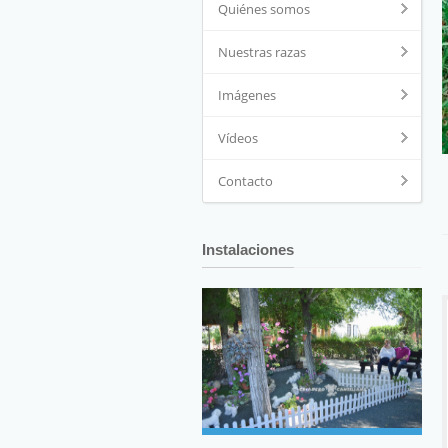
Quiénes somos
Nuestras razas
Imágenes
Vídeos
Contacto
Instalaciones