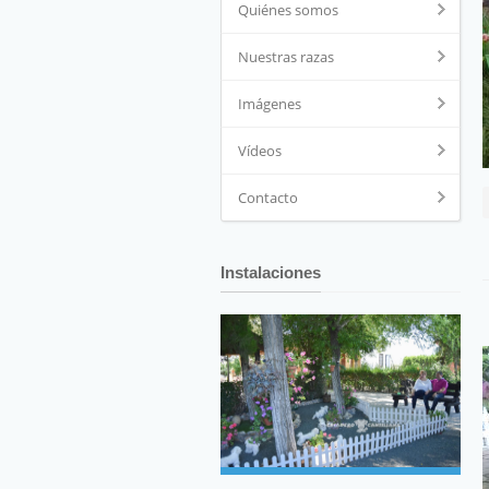
Quiénes somos
Nuestras razas
Imágenes
Vídeos
Contacto
Instalaciones