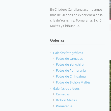
En Criadero Cantillana acumulamos
más de 20 años de experiencia en la
cría de Yorkshire, Pomerania, Bichón
Maltés y Chihuahua.
Galerías
Galerías fotográficas
Fotos de camadas
Fotos de Yorkshire
Fotos de Pomerania
Fotos de Chihuahua
Fotos de Bichón Maltés
Galerías de vídeos
Camadas
Bichón Maltés
Pomerania