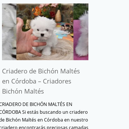
Criadero de Bichón Maltés
en Córdoba – Criadores
Bichón Maltés
CRIADERO DE BICHÓN MALTÉS EN
CÓRDOBA Si estás buscando un criadero
de Bichón Maltés en Córdoba en nuestro
criadero encontrarás preciosas camadas