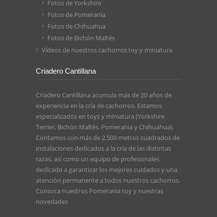
Fotos de Yorkshire
Fotos de Pomerania
Fotos de Chihuahua
Fotos de Bichón Maltés
Vídeos de nuestros cachorros toy y miniatura
Criadero Cantillana
Criadero Cantillana acumula más de 20 años de
experiencia en la cría de cachorros. Estamos
especializados en toys y miniatura (Yorkshire
Terrier, Bichón Maltés, Pomerania y Chihuahua).
Contamos con más de 2.500 metros cuadrados de
instalaciones dedicados a la cría de las distintas
razas, así como un equipo de profesionales
dedicado a garantizar los mejores cuidados y una
atención permanente a todos nuestros cachorros.
Conozca nuestros
Pomerania toy
y nuestras
novedades