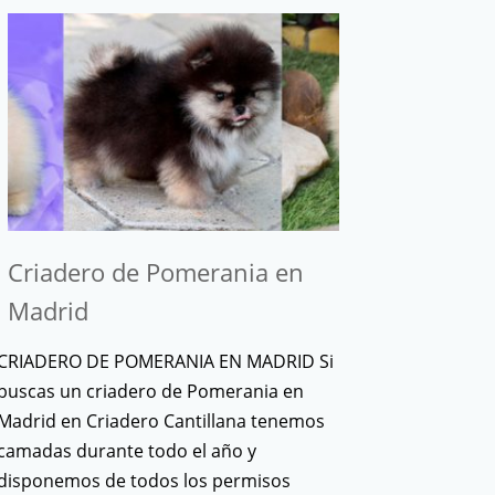
Criadero de Pomerania en
Madrid
CRIADERO DE POMERANIA EN MADRID Si
buscas un criadero de Pomerania en
Madrid en Criadero Cantillana tenemos
camadas durante todo el año y
disponemos de todos los permisos