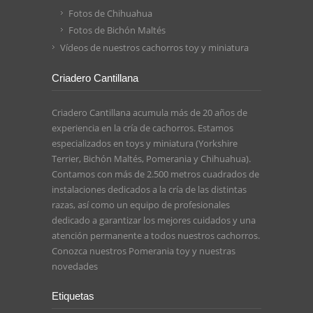
Fotos de Chihuahua
Fotos de Bichón Maltés
Vídeos de nuestros cachorros toy y miniatura
Criadero Cantillana
Criadero Cantillana acumula más de 20 años de
experiencia en la cría de cachorros. Estamos
especializados en toys y miniatura (Yorkshire
Terrier, Bichón Maltés, Pomerania y Chihuahua).
Contamos con más de 2.500 metros cuadrados de
instalaciones dedicados a la cría de las distintas
razas, así como un equipo de profesionales
dedicado a garantizar los mejores cuidados y una
atención permanente a todos nuestros cachorros.
Conozca nuestros
Pomerania toy
y nuestras
novedades
Etiquetas