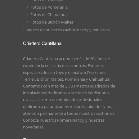
Fotos de Pomerania
Fotos de Chihuahua
Fotos de Bichón Maltés
Vídeos de nuestros cachorros toy y miniatura
Criadero Cantillana
Criadero Cantillana acumula más de 20 años de
experiencia en la cría de cachorros. Estamos
especializados en toys y miniatura (Yorkshire
Terrier, Bichón Maltés, Pomerania y Chihuahua).
Contamos con más de 2.500 metros cuadrados de
instalaciones dedicados a la cría de las distintas
razas, así como un equipo de profesionales
dedicado a garantizar los mejores cuidados y una
atención permanente a todos nuestros cachorros.
Conozca nuestros
Pomerania toy
y nuestras
novedades