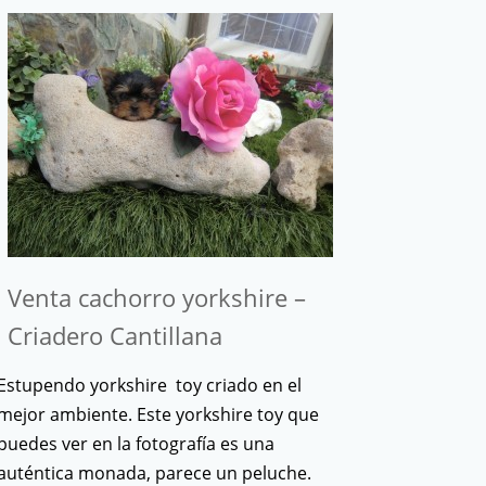
Venta cachorro yorkshire –
Criadero Cantillana
Estupendo yorkshire toy criado en el
mejor ambiente. Este yorkshire toy que
puedes ver en la fotografía es una
auténtica monada, parece un peluche.