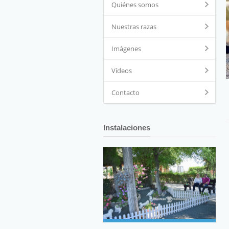
Quiénes somos
Nuestras razas
Imágenes
Vídeos
Contacto
Instalaciones