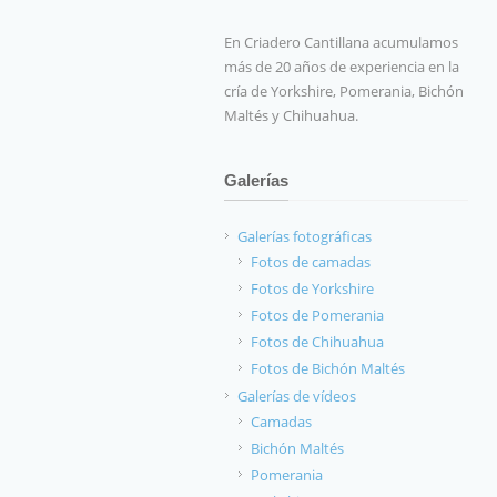
En Criadero Cantillana acumulamos
más de 20 años de experiencia en la
cría de Yorkshire, Pomerania, Bichón
Maltés y Chihuahua.
Galerías
Galerías fotográficas
Fotos de camadas
Fotos de Yorkshire
Fotos de Pomerania
Fotos de Chihuahua
Fotos de Bichón Maltés
Galerías de vídeos
Camadas
Bichón Maltés
Pomerania