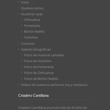
Inicio
Quiénes somos
Nuestras razas
Chihuahua
Pomerania
Bichón Maltés
Yorkshire
Contacto
Galerías fotográficas
Fotos de nuestras camadas
Fotos de Yorkshire
Fotos de Pomerania
Fotos de Chihuahua
Fotos de Bichón Maltés
Vídeos de nuestros cachorros toy y miniatura
Criadero Cantillana
Criadero Cantillana acumula más de 20 años de