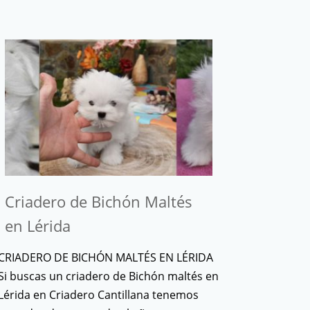
Criadero de Bichón Maltés
en Lérida
CRIADERO DE BICHÓN MALTÉS EN LÉRIDA
Si buscas un criadero de Bichón maltés en
Lérida en Criadero Cantillana tenemos