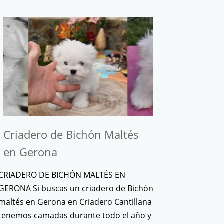
Criadero de Bichón Maltés
en Gerona
CRIADERO DE BICHÓN MALTÉS EN
GERONA Si buscas un criadero de Bichón
maltés en Gerona en Criadero Cantillana
tenemos camadas durante todo el año y