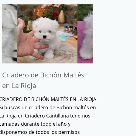
Criadero de Bichón Maltés
en La Rioja
CRIADERO DE BICHÓN MALTÉS EN LA RIOJA
Si buscas un criadero de Bichón maltés en
La Rioja en Criadero Cantillana tenemos
camadas durante todo el año y
disponemos de todos los permisos