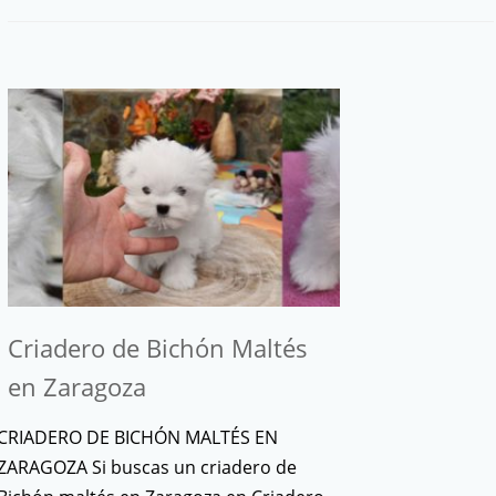
Criadero de Bichón Maltés
en Zaragoza
CRIADERO DE BICHÓN MALTÉS EN
ZARAGOZA Si buscas un criadero de