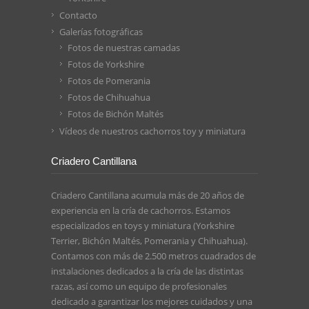
Contacto
Galerías fotográficas
Fotos de nuestras camadas
Fotos de Yorkshire
Fotos de Pomerania
Fotos de Chihuahua
Fotos de Bichón Maltés
Vídeos de nuestros cachorros toy y miniatura
Criadero Cantillana
Criadero Cantillana acumula más de 20 años de
experiencia en la cría de cachorros. Estamos
especializados en toys y miniatura (Yorkshire
Terrier, Bichón Maltés, Pomerania y Chihuahua).
Contamos con más de 2.500 metros cuadrados de
instalaciones dedicados a la cría de las distintas
razas, así como un equipo de profesionales
dedicado a garantizar los mejores cuidados y una