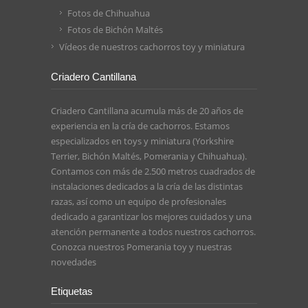
Fotos de Chihuahua
Fotos de Bichón Maltés
Vídeos de nuestros cachorros toy y miniatura
Criadero Cantillana
Criadero Cantillana acumula más de 20 años de
experiencia en la cría de cachorros. Estamos
especializados en toys y miniatura (Yorkshire
Terrier, Bichón Maltés, Pomerania y Chihuahua).
Contamos con más de 2.500 metros cuadrados de
instalaciones dedicados a la cría de las distintas
razas, así como un equipo de profesionales
dedicado a garantizar los mejores cuidados y una
atención permanente a todos nuestros cachorros.
Conozca nuestros
Pomerania toy
y nuestras
novedades
Etiquetas