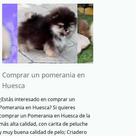
Comprar un pomerania en
Huesca
¿Estás interesado en comprar un
Pomerania en Huesca? Si quieres
comprar un Pomerania en Huesca de la
más alta calidad, con carita de peluche
y muy buena calidad de pelo; Criadero