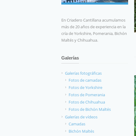
En Criadero Cantillana acumulamos
más de 20 años de experiencia en la
cría de Yorkshire, Pomerania, Bichón
Maltés y Chihuahua.
Galerías
Galerías fotográficas
Fotos de camadas
Fotos de Yorkshire
Fotos de Pomerania
Fotos de Chihuahua
Fotos de Bichón Maltés
Galerías de vídeos
Camadas
Bichón Maltés