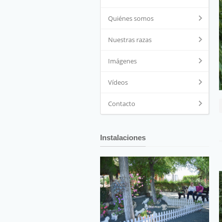
Quiénes somos
Nuestras razas
Imágenes
Vídeos
Contacto
Instalaciones