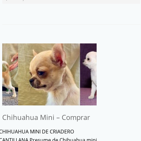
Chihuahua Mini – Comprar
CHIHUAHUA MINI DE CRIADERO
CANTILLANA Presume de Chihuahua mini