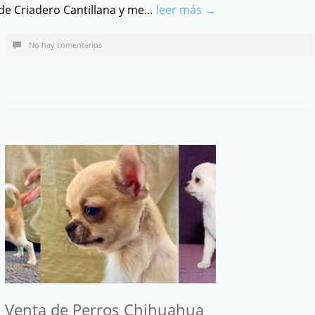
de Criadero Cantillana y me…
leer más →
No hay comentarios
Venta de Perros Chihuahua