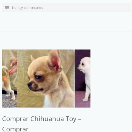
No hay comentarios
Comprar Chihuahua Toy –
Comprar