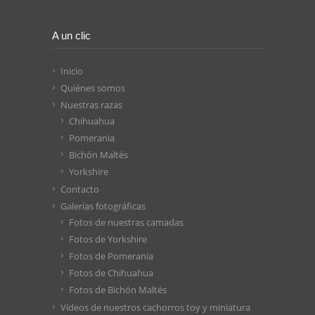
A un clic
Inicio
Quiénes somos
Nuestras razas
Chihuahua
Pomerania
Bichón Maltés
Yorkshire
Contacto
Galerías fotográficas
Fotos de nuestras camadas
Fotos de Yorkshire
Fotos de Pomerania
Fotos de Chihuahua
Fotos de Bichón Maltés
Vídeos de nuestros cachorros toy y miniatura