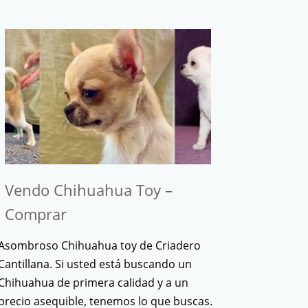
Vendo Chihuahua Toy –
Comprar
Asombroso Chihuahua toy de Criadero
Cantillana. Si usted está buscando un
Chihuahua de primera calidad y a un
precio asequible, tenemos lo que buscas.