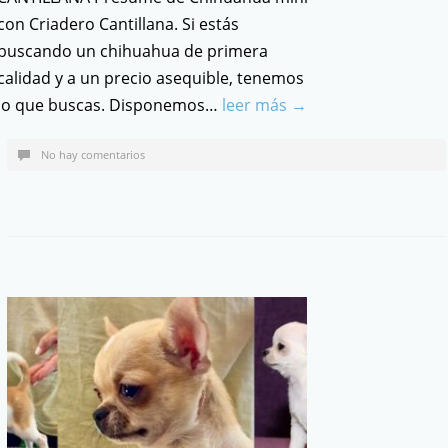
con Criadero Cantillana. Si estás
buscando un chihuahua de primera
calidad y a un precio asequible, tenemos
lo que buscas. Disponemos…
leer más →
No hay comentarios