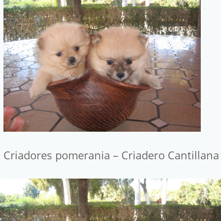
Criadores pomerania – Criadero Cantillana