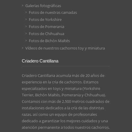
Galerías fotográficas
Fotos de nuestras camadas
Fotos de Yorkshire
Fotos de Pomerania
Fotos de Chihuahua
Fotos de Bichón Maltés
Vídeos de nuestros cachorros toy y miniatura
Criadero Cantillana
Criadero Cantillana acumula más de 20 años de
experiencia en la cría de cachorros. Estamos
especializados en toys y miniatura (Yorkshire
Terrier, Bichón Maltés, Pomerania y Chihuahua).
Contamos con más de 2.500 metros cuadrados de
instalaciones dedicados a la cría de las distintas
razas, así como un equipo de profesionales
dedicado a garantizar los mejores cuidados y una
atención permanente a todos nuestros cachorros.