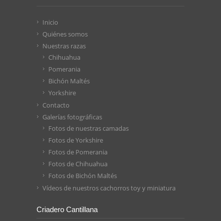
Inicio
Quiénes somos
Nuestras razas
Chihuahua
Pomerania
Bichón Maltés
Yorkshire
Contacto
Galerías fotográficas
Fotos de nuestras camadas
Fotos de Yorkshire
Fotos de Pomerania
Fotos de Chihuahua
Fotos de Bichón Maltés
Vídeos de nuestros cachorros toy y miniatura
Criadero Cantillana