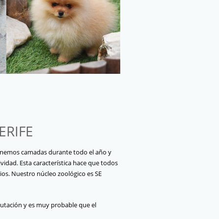
ERIFE
tenemos camadas durante todo el año y
idad. Esta característica hace que todos
ios. Nuestro núcleo zoológico es SE
utación y es muy probable que el