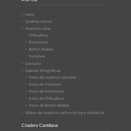
Inicio
Quiénes somos
Nuestras razas
Chihuahua
Pomerania
Bichón Maltés
Yorkshire
Contacto
Galerías fotográficas
Fotos de nuestras camadas
Fotos de Yorkshire
Fotos de Pomerania
Fotos de Chihuahua
Fotos de Bichón Maltés
Vídeos de nuestros cachorros toy y miniatura
Criadero Cantillana