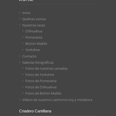
Inicio
Quiénes somos
Nuestras razas
Chihuahua
Pomerania
Bichón Maltés
Yorkshire
Contacto
Galerías fotográficas
Fotos de nuestras camadas
Fotos de Yorkshire
Fotos de Pomerania
Fotos de Chihuahua
Fotos de Bichón Maltés
Vídeos de nuestros cachorros toy y miniatura
Criadero Cantillana