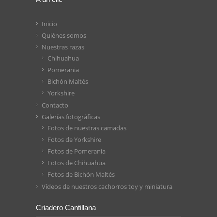
Inicio
Quiénes somos
Nuestras razas
Chihuahua
Pomerania
Bichón Maltés
Yorkshire
Contacto
Galerías fotográficas
Fotos de nuestras camadas
Fotos de Yorkshire
Fotos de Pomerania
Fotos de Chihuahua
Fotos de Bichón Maltés
Vídeos de nuestros cachorros toy y miniatura
Criadero Cantillana