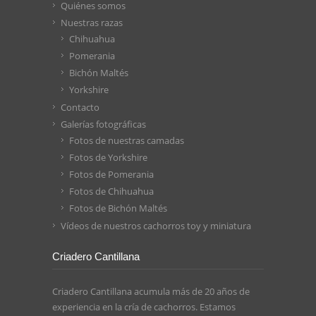
Quiénes somos
Nuestras razas
Chihuahua
Pomerania
Bichón Maltés
Yorkshire
Contacto
Galerías fotográficas
Fotos de nuestras camadas
Fotos de Yorkshire
Fotos de Pomerania
Fotos de Chihuahua
Fotos de Bichón Maltés
Vídeos de nuestros cachorros toy y miniatura
Criadero Cantillana
Criadero Cantillana acumula más de 20 años de
experiencia en la cría de cachorros. Estamos