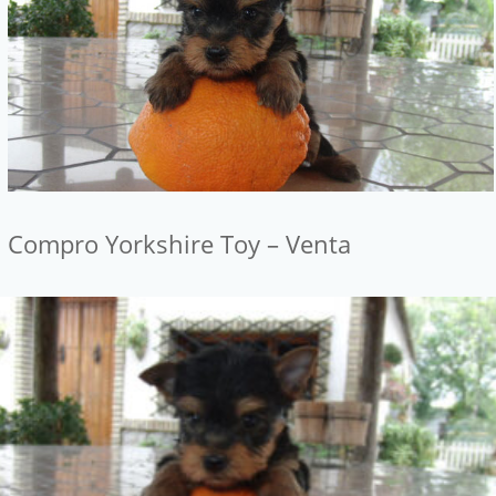
Compro Yorkshire Toy – Venta